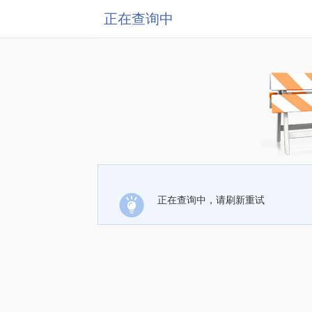
正在查询中
正在查询中，请刷新重试