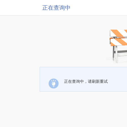
正在查询中
正在查询中，请刷新重试