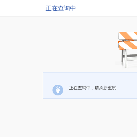
正在查询中
正在查询中，请刷新重试