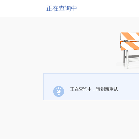
正在查询中
正在查询中，请刷新重试